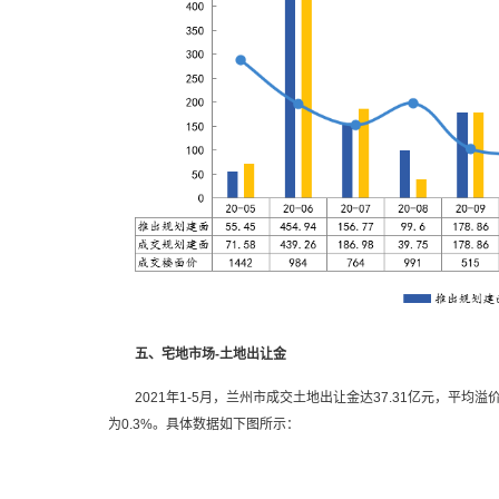
五、宅地市场-土地出让金
2021年1-5月，兰州市成交土地出让金达37.31亿元，平均溢价率
为0.3%。具体数据如下图所示：