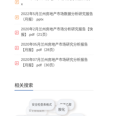
x
2022年5月兰州房地产市场数据分析研究报告
（月报）.pptx
2020年2月兰州房地产市场分析研究报告【快
报】.pdf（21页）
2020年05月兰州房地产市场研究分析报告
【月报】.pdf（28页）
2020年07月兰州房地产市场研究分析报告
【月报】.pdf（30页）
相关搜索
安全检查表格式
氨基乙醇
胺化
奥斯丁剧场
安全管理案例
安装工程监理实施细则