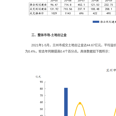
三、整体市场-土地出让金
2021年1-5月，兰州市成交土地出让金达44.67亿元，平均溢价率
为0.4%，较去年同期提高0.4个百分点。具体数据如下图所示：