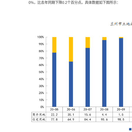
0%，比去年同期下降0.2个百分点。具体数据如下图所示：