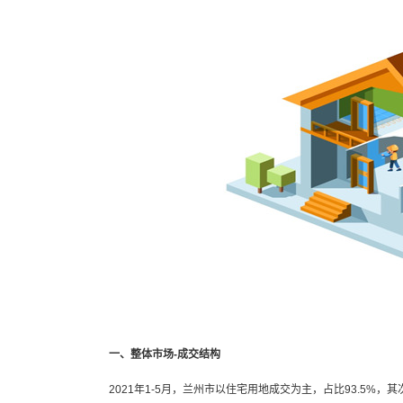
一、整体市场-成交结构
2021年1-5月，兰州市以住宅用地成交为主，占比93.5%，其次