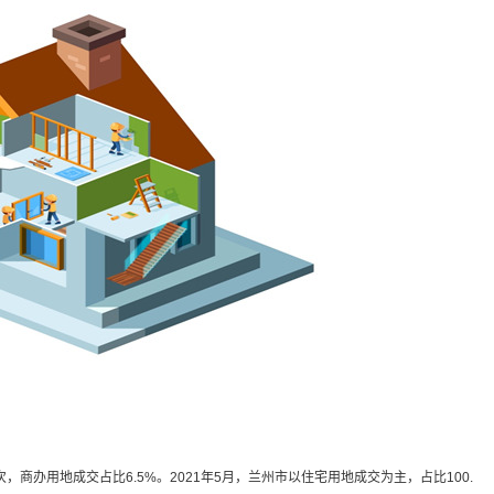
，商办用地成交占比6.5%。2021年5月，兰州市以住宅用地成交为主，占比100.