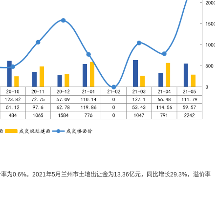
为0.6%。2021年5月兰州市土地出让金为13.36亿元，同比增长29.3%，溢价率