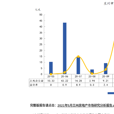
完整版报告请点击：
2021年5月兰州房地产市场研究分析报告.p