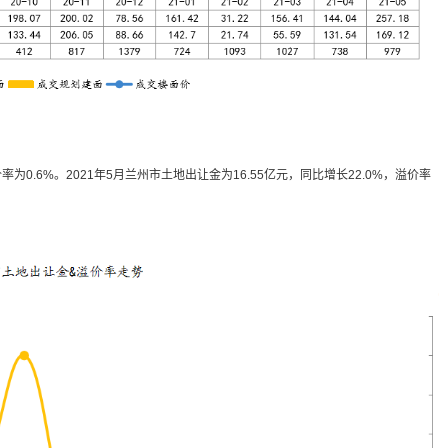
为0.6%。2021年5月兰州市土地出让金为16.55亿元，同比增长22.0%，溢价率