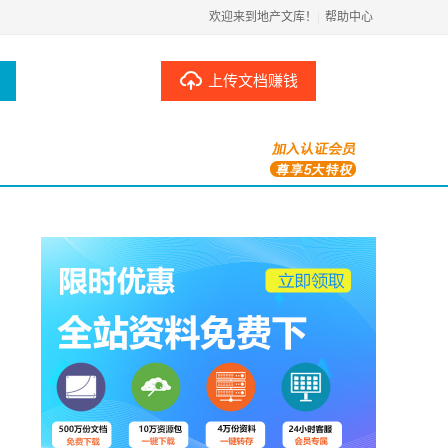
欢迎来到地产文库！
|
帮助中心
上传文档赚钱