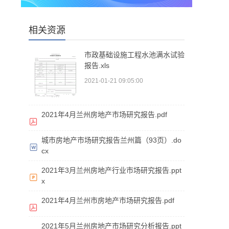
相关资源
市政基础设施工程水池满水试验
报告.xls
2021-01-21 09:05:00
2021年4月兰州房地产市场研究报告.pdf
城市房地产市场研究报告兰州篇（93页）.do
cx
2021年3月兰州房地产行业市场研究报告.ppt
x
2021年4月兰州市房地产市场研究报告.pdf
2021年5月兰州房地产市场研究分析报告.ppt