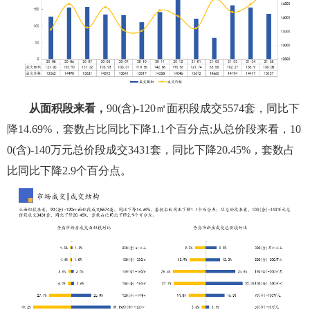
从面积段来看，
90(含)-120㎡面积段成交5574套，同比下
降14.69%，套数占比同比下降1.1个百分点;从总价段来看，10
0(含)-140万元总价段成交3431套，同比下降20.45%，套数占
比同比下降2.9个百分点。