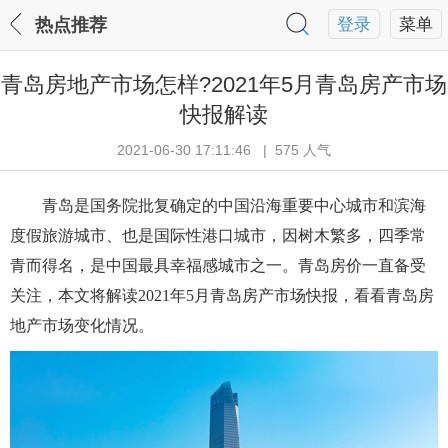
热点推荐
登录
菜单
青岛房地产市场怎样?2021年5月青岛房产市场
快报解读
2021-06-30 17:11:46 | 575 人气
青岛是国务院批复确定的中国沿海重要中心城市和滨海
度假旅游城市、也是国际性港口城市，因树木繁多，四季常
青而得名，是中国最具幸福感城市之一。青岛房价一直备受
关注，本文将解读2021年5月青岛房产市场快报，看看青岛房
地产市场变化情况。