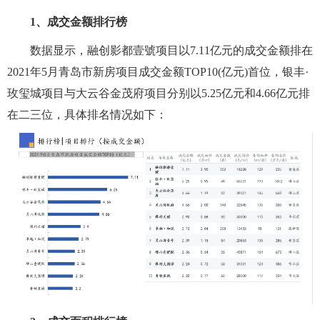
1、成交金额排行榜
数据显示，融创影都壹號项目以7.11亿元的成交金额排在
2021年5月青岛市新房项目成交金额TOP10(亿元)首位，银丰·
玫玺城项目与大云谷金茂府项目分别以5.25亿元和4.66亿元排
在二三位，具体排名情况如下：