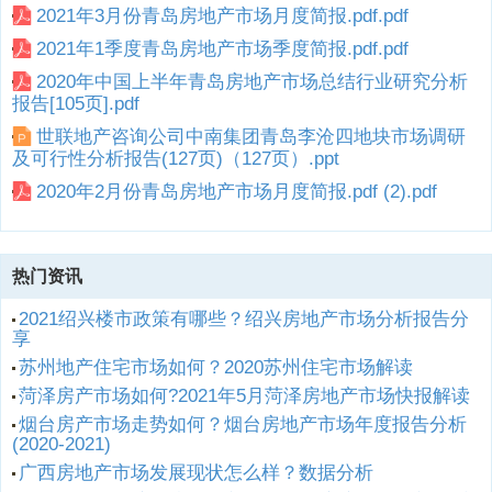
2021年3月份青岛房地产市场月度简报.pdf.pdf
2021年1季度青岛房地产市场季度简报.pdf.pdf
2020年中国上半年青岛房地产市场总结行业研究分析
报告[105页].pdf
世联地产咨询公司中南集团青岛李沧四地块市场调研
及可行性分析报告(127页)（127页）.ppt
2020年2月份青岛房地产市场月度简报.pdf (2).pdf
热门资讯
2021绍兴楼市政策有哪些？绍兴房地产市场分析报告分
享
苏州地产住宅市场如何？2020苏州住宅市场解读
菏泽房产市场如何?2021年5月菏泽房地产市场快报解读
烟台房产市场走势如何？烟台房地产市场年度报告分析
(2020-2021)
广西房地产市场发展现状怎么样？数据分析