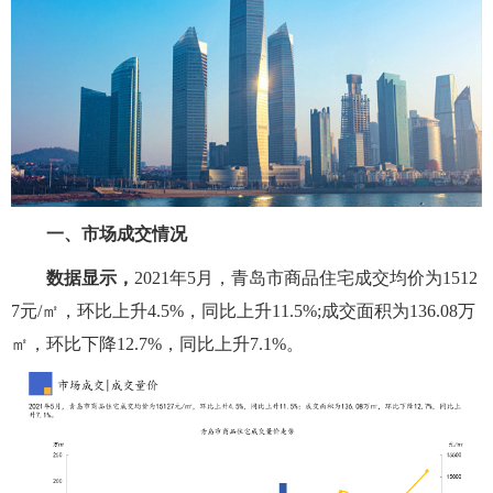
一、市场成交情况
数据显示，
2021年5月，青岛市商品住宅成交均价为1512
7元/㎡，环比上升4.5%，同比上升11.5%;成交面积为136.08万
㎡，环比下降12.7%，同比上升7.1%。