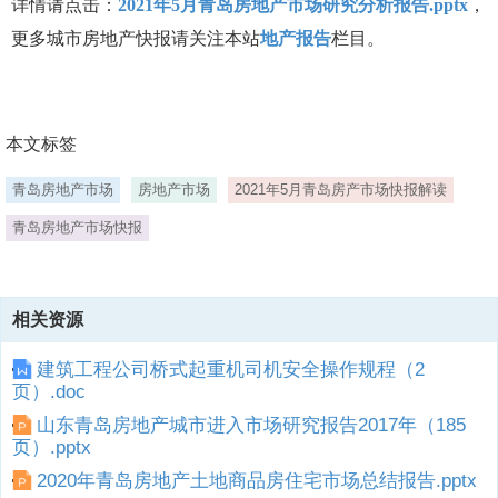
详情请点击：
2021年5月青岛房地产市场研究分析报告.pptx
，
更多城市房地产快报请关注本站
地产报告
栏目。
本文标签
青岛房地产市场
房地产市场
2021年5月青岛房产市场快报解读
青岛房地产市场快报
相关资源
建筑工程公司桥式起重机司机安全操作规程（2
页）.doc
山东青岛房地产城市进入市场研究报告2017年（185
页）.pptx
2020年青岛房地产土地商品房住宅市场总结报告.pptx