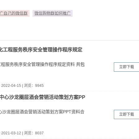
广自己的微信群
微信购物群如何推广
化工程服务秩序安全管理操作程序规定
工程服务秩序安全管理操作程序规定资料
共包
立即下载
：
2022-04-15
|
浏览：9945
部中心沙龙圈层酒会营销活动策划方案PP
中心沙龙圈层酒会营销活动策划方案PPT资料合
立即下载
：
2021-03-12
|
浏览：8037