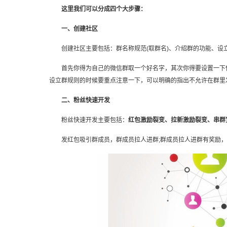
这里我们可以分成四个大步骤：
一、创建社区
创建社区主要包括：群名称规范(取群名)、介绍群的功能、设立
首先你得为自己的微信群取一个好名字，其次你得要设置一下你
设立群规则的时候要重点注意一下，可以明确的指出不允许在群里
二、粉丝快速开发
粉丝快速开发主要包括：
红包激励裂变、拉新激励裂变、串群
发红包吸引群成员，群成员拉人进群;群成员拉人进群有奖励，激