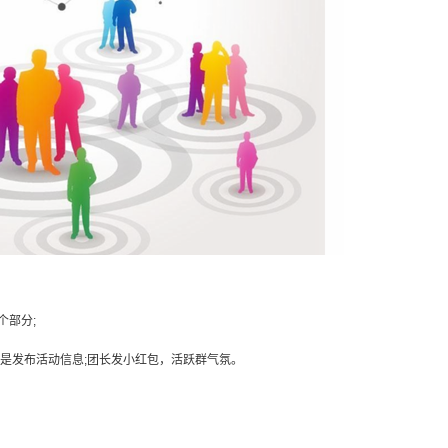
部分;
是发布活动信息;团长发小红包，活跃群气氛。