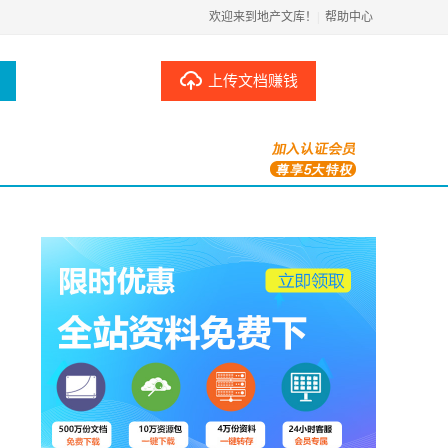
欢迎来到地产文库！
|
帮助中心
上传文档赚钱