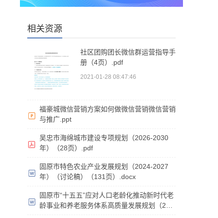
相关资源
社区团购团长微信群运营指导手
册（4页）.pdf
2021-01-28 08:47:46
福豪城微信营销方案如何做微信营销微信营销
与推广.ppt
吴忠市海绵城市建设专项规划（2026-2030
年）（28页）.pdf
固原市特色农业产业发展规划（2024-2027
年）（讨论稿）（131页）.docx
固原市“十五五”应对人口老龄化推动新时代老
龄事业和养老服务体系高质量发展规划（202
6-2030年）（征求意见稿）（37页）.doc