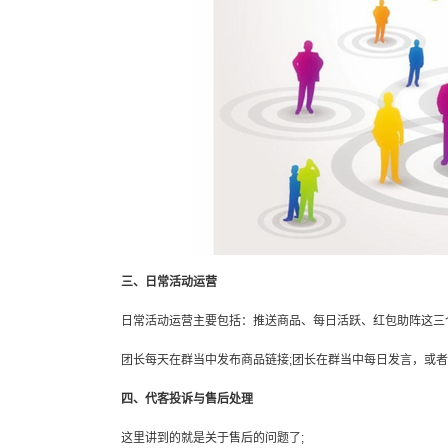
三、日常活动运营
日常活动运营主要包括：推送商品、每日活跃、红包助阵这三个
团长每天在群当中发布商品链接;团长在群当中每日发言，或者
四、代客投诉与售后处理
这里讲到的就是关于售后的问题了;