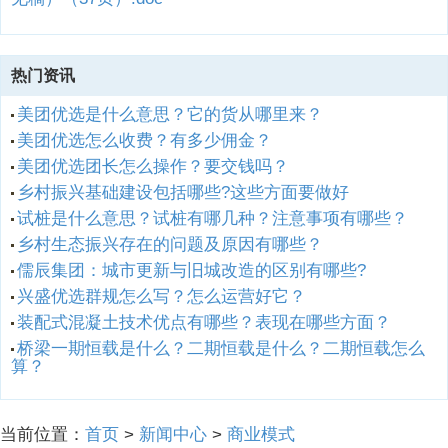
热门资讯
美团优选是什么意思？它的货从哪里来？
美团优选怎么收费？有多少佣金？
美团优选团长怎么操作？要交钱吗？
乡村振兴基础建设包括哪些?这些方面要做好
试桩是什么意思？试桩有哪几种？注意事项有哪些？
乡村生态振兴存在的问题及原因有哪些？
儒辰集团：城市更新与旧城改造的区别有哪些?
兴盛优选群规怎么写？怎么运营好它？
装配式混凝土技术优点有哪些？表现在哪些方面？
桥梁一期恒载是什么？二期恒载是什么？二期恒载怎么
算？
当前位置：
首页
>
新闻中心
>
商业模式