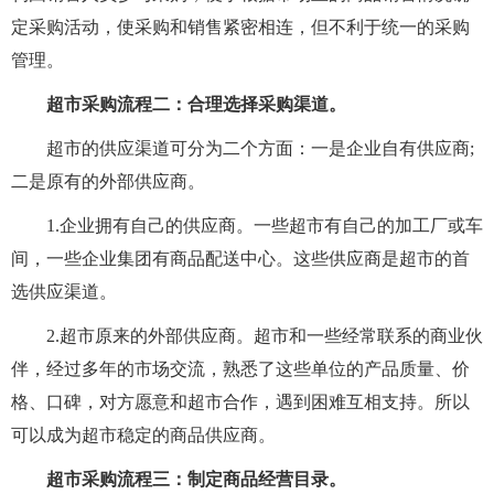
定采购活动，使采购和销售紧密相连，但不利于统一的采购
管理。
超市采购流程二：合理选择采购渠道。
超市的供应渠道可分为二个方面：一是企业自有供应商;
二是原有的外部供应商。
1.企业拥有自己的供应商。一些超市有自己的加工厂或车
间，一些企业集团有商品配送中心。这些供应商是超市的首
选供应渠道。
2.超市原来的外部供应商。超市和一些经常联系的商业伙
伴，经过多年的市场交流，熟悉了这些单位的产品质量、价
格、口碑，对方愿意和超市合作，遇到困难互相支持。所以
可以成为超市稳定的商品供应商。
超市采购流程三：制定商品经营目录。