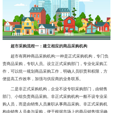
超市采购流程一：建立相应的商品采购机构
超市有两种商品采购机构:一种是正式采购机构，专门负
责商品采购，专职人员。设立正式采购部门，专业化采购工
作，可以统一规划商品采购工作，明确人员职责和权限，方
便提高工作效率，加强与供应商的业务联系。
二是非正式采购机构，企业不设专职采购部门，由销售
部门、小组负责商品采购。非正式采购机构一般不设专业采
购人员，而是由销售人员兼职从事商品采购。非正式采购机
构由销售人员参与采购，便于根据市场上的商品销售情况确