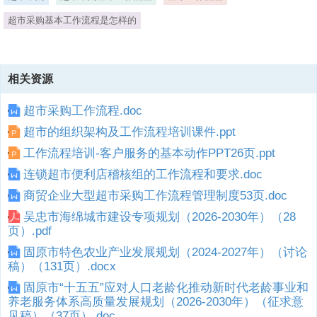
超市采购基本工作流程是怎样的
相关资源
超市采购工作流程.doc
超市的组织架构及工作流程培训课件.ppt
工作流程培训-客户服务的基本动作PPT26页.ppt
连锁超市便利店稽核组的工作流程和要求.doc
商贸企业大型超市采购工作流程管理制度53页.doc
吴忠市海绵城市建设专项规划（2026-2030年）（28
页）.pdf
固原市特色农业产业发展规划（2024-2027年）（讨论
稿）（131页）.docx
固原市“十五五”应对人口老龄化推动新时代老龄事业和
养老服务体系高质量发展规划（2026-2030年）（征求意
见稿）（37页）.doc