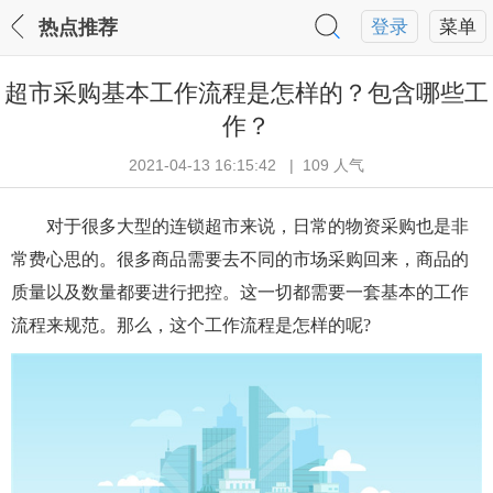
热点推荐
登录
菜单
超市采购基本工作流程是怎样的？包含哪些工
作？
2021-04-13 16:15:42 | 109 人气
对于很多大型的连锁超市来说，日常的物资采购也是非
常费心思的。很多商品需要去不同的市场采购回来，商品的
质量以及数量都要进行把控。这一切都需要一套基本的工作
流程来规范。那么，这个工作流程是怎样的呢?