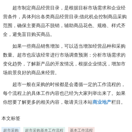
超市制定商品经营目录，是根据目标市场需求和企业经
营条件，具体列出各类商品经营目录;借此机会控制商品采购
范围，确保主要商品不脱销，辅助商品花色、规格、样式齐
全，避免盲目购买商品。
如果一些商品销售增加，可以适当增加经营品种和采购
数量。超市也应该经常进行市场调查预测：分析市场需求的
变化趋势，了解新产品的开发情况，根据企业情况，增加市
场前景良好的商品来经营。
超市一般在采购的时候都是会遵循一定的工作流程的，
每个流程上的具体工作内容也已经为大家列举出来了。如果
你想要了解更多的相关内容，敬请关注本站
商业地产
栏目。
本文标签
超市采购
超市采购基本工作流程
基本工作流程