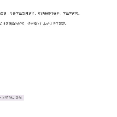
保证，今天下单次日送货，欢迎亲进行选购、下单等内容。
社区团购的知识，请继续关注本站进行了解吧。
区团购群活跃度