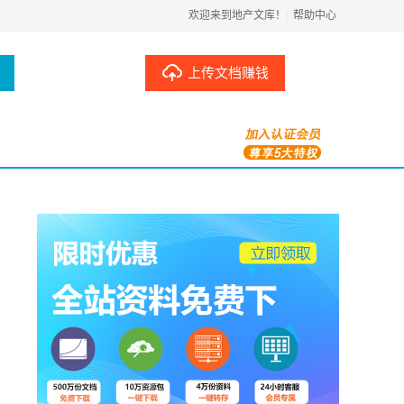
欢迎来到地产文库！
|
帮助中心
上传文档赚钱