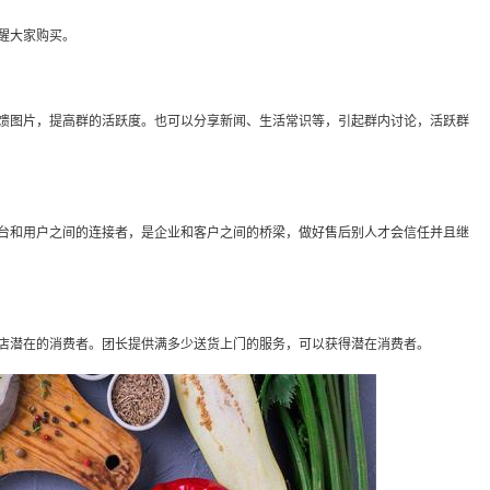
醒大家购买。
图片，提高群的活跃度。也可以分享新闻、生活常识等，引起群内讨论，活跃群
和用户之间的连接者，是企业和客户之间的桥梁，做好售后别人才会信任并且继
潜在的消费者。团长提供满多少送货上门的服务，可以获得潜在消费者。